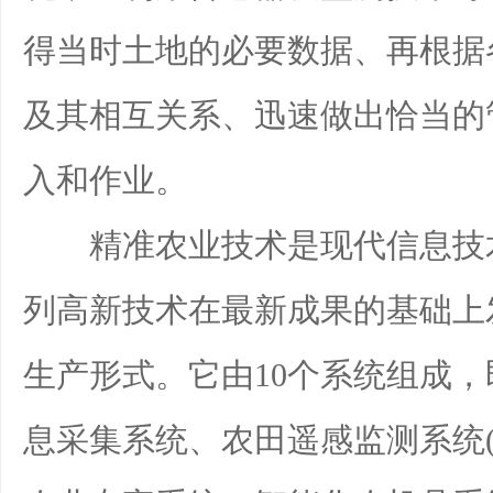
得当时土地的必要数据、再根据
及其相互关系、迅速做出恰当的
入和作业。
精准农业技术是现代信息技术
列高新技术在最新成果的基础上
生产形式。它由10个系统组成，即
息采集系统、农田遥感监测系统(R