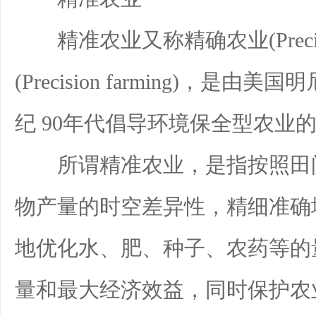
精准农业又称精确农业(Precision
(Precision farming)，是
纪 90年代倡导环境保全型农业
所谓精准农业，是指按照田间
物产量的时空差异性，精细准确
地优化水、肥、种子、农药等的
量和最大经济效益，同时保护农