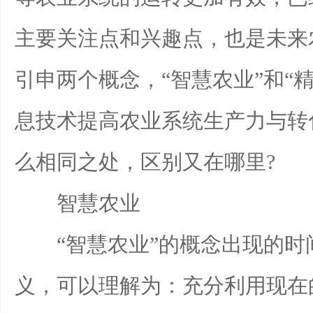
主要关注点和兴趣点，也是未来
引申两个概念，“智慧农业”和“
息技术提高农业系统生产力与转
么相同之处，区别又在哪里?
智慧农业
“智慧农业”的概念出现的时
义，可以理解为：充分利用现在