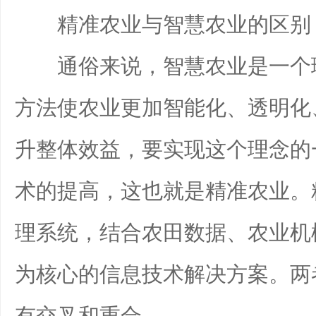
精准农业与智慧农业的区别
通俗来说，智慧农业是一个理
方法使农业更加智能化、透明化
升整体效益，要实现这个理念的
术的提高，这也就是精准农业。
理系统，结合农田数据、农业机
为核心的信息技术解决方案。两