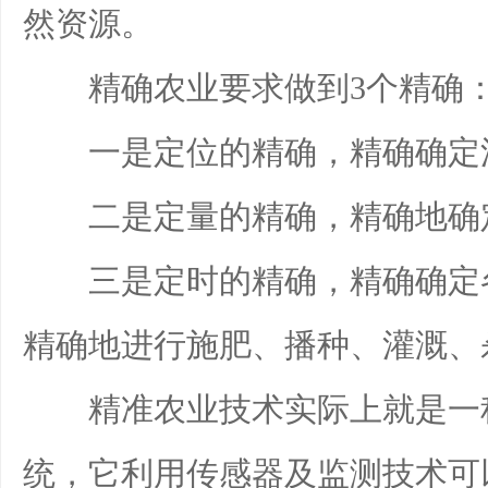
然资源。
精确农业要求做到3个精确
一是定位的精确，精确确定灌
二是定量的精确，精确地确定
三是定时的精确，精确确定各
精确地进行施肥、播种、灌溉、
精准农业技术实际上就是一种
统，它利用传感器及监测技术可