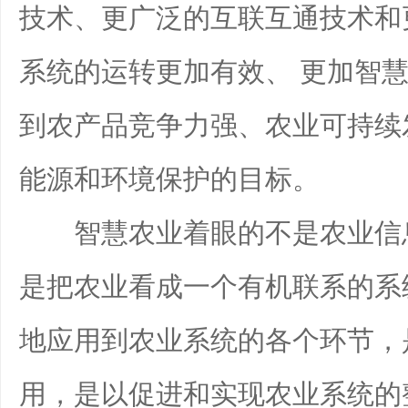
技术、更广泛的互联互通技术和
系统的运转更加有效、 更加智
到农产品竞争力强、农业可持续
能源和环境保护的目标。
智慧农业着眼的不是农业信息
是把农业看成一个有机联系的系
地应用到农业系统的各个环节，
用，是以促进和实现农业系统的