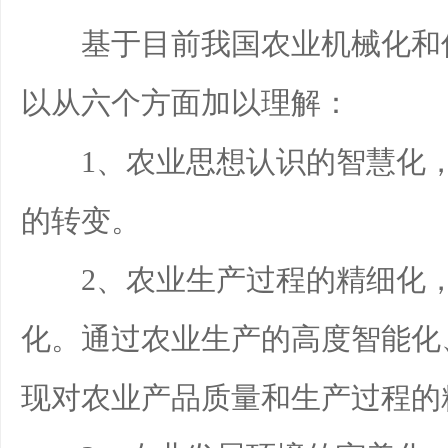
基于目前我国农业机械化和信
以从六个方面加以理解：
1、农业思想认识的智慧化，
的转变。
2、农业生产过程的精细化，
化。通过农业生产的高度智能化
现对农业产品质量和生产过程的