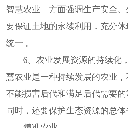
智慧农业一方面强调生产安全、
要保证土地的永续利用，充分体
统一 。
6、农业发展资源的持续化，
慧农业是一种持续发展的农业，
不能损害后代和满足后代需要的
同时，还要保护生态资源的总体
精准农业