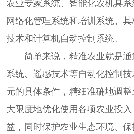
农业专家系统、智能化农机具系
网络化管理系统和培训系统。其核心是
技术和计算机自动控制系统。
简单来说，精准农业就是通过
系统、遥感技术等自动化控制技
元的具体条件，精细准确地调整
大限度地优化使用各项农业投入
益，同时保护农业生态环境、保