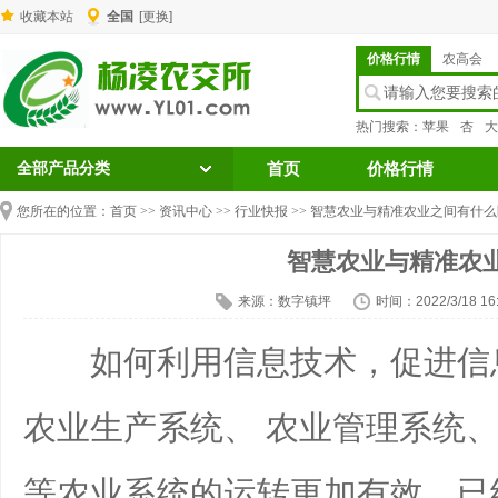
收藏本站
全国
[更换]
价格行情
农高会
热门搜索：
苹果
杏
大
全部产品分类
首页
价格行情
您所在的位置：
首页
>>
资讯中心
>>
行业快报
>> 智慧农业与精准农业之间有什
智慧农业与精准农
来源：数字镇坪
时间：2022/3/18 16:
如何利用信息技术，促进信息
农业生产系统、 农业管理系统、
等农业系统的运转更加有效，已