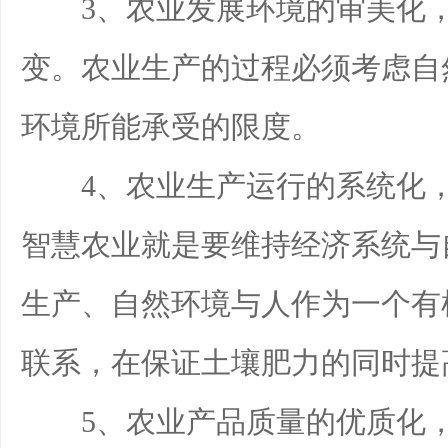
3、农业发展环境的审美化，
变。农业生产的过程必须考虑自
环境所能承受的限度。
4、农业生产运行的系统化，
智慧农业就是要维持经济系统与
生产、自然环境与人作为一个有
联系，在保证土壤肥力的同时提
5、农业产品质量的优质化，